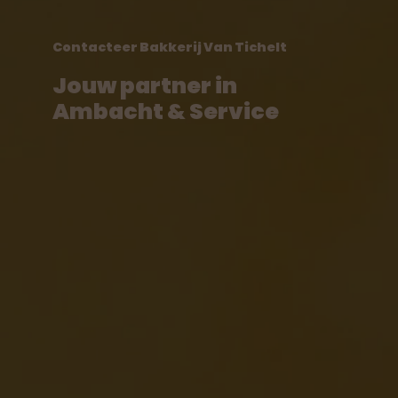
Contacteer Bakkerij Van Tichelt
Jouw partner in
Ambacht & Service