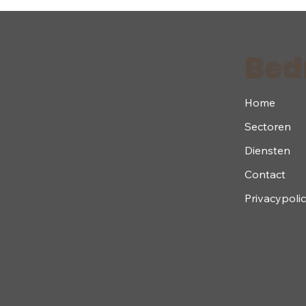
Bedr
Home
Sectoren
Diensten
Contact
Privacypoli