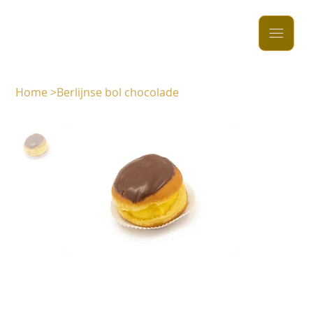
Home
>
Berlijnse bol chocolade