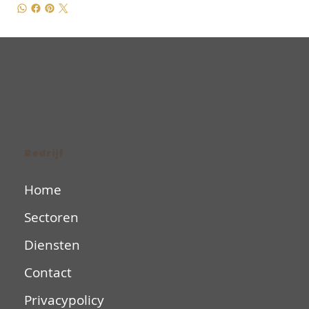
Bedrijf
Home
Sectoren
Diensten
Contact
Privacypolicy