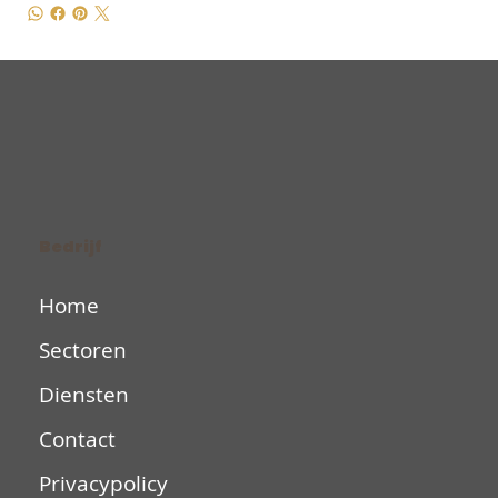
Bedrijf
Home
Sectoren
Diensten
Contact
Privacypolicy