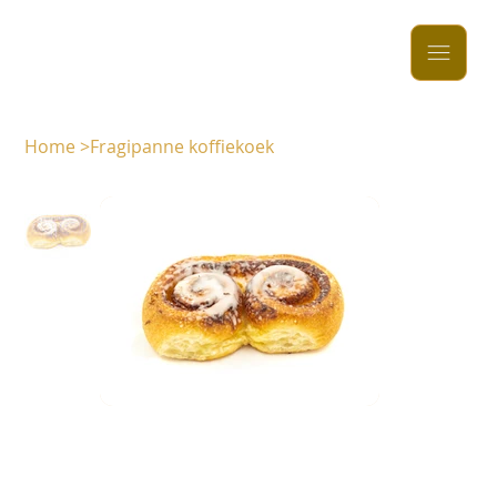
Home
>
Fragipanne koffiekoek