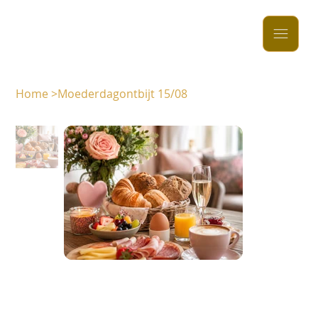
Home
>
Moederdagontbijt 15/08