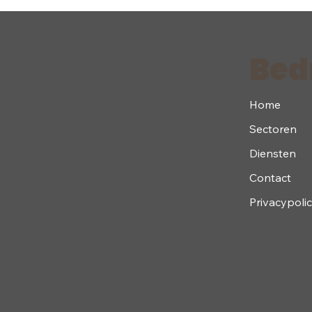
Bedr
Home
Sectoren
Diensten
Contact
Privacypoli