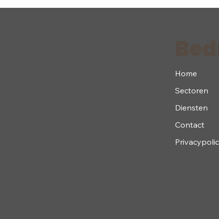
Bedr
Home
Sectoren
Diensten
Contact
Privacypoli