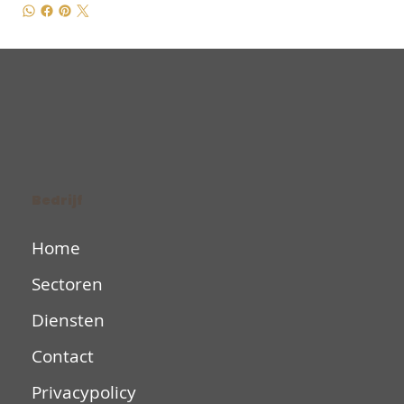
Bedrijf
Home
Sectoren
Diensten
Contact
Privacypolicy