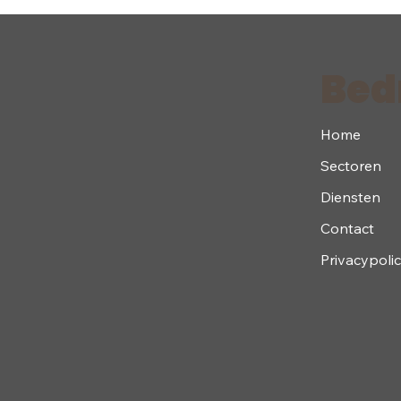
Bedr
Home
Sectoren
Diensten
Contact
Privacypoli