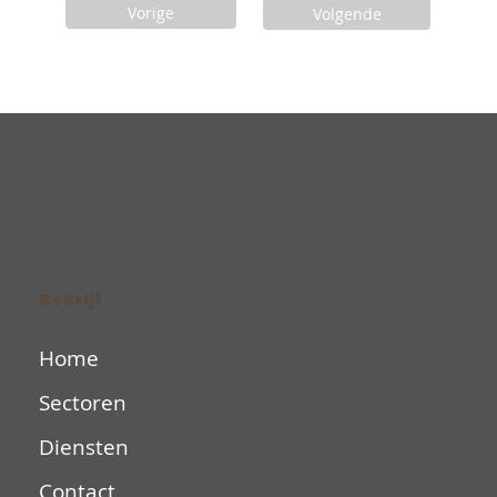
Vorige
Volgende
Bedrijf
Home
Sectoren
Diensten
Contact