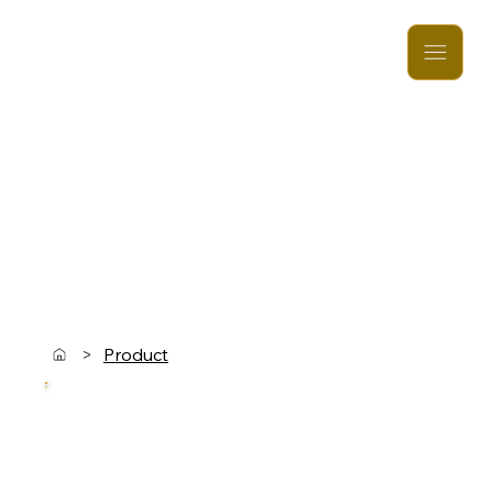
>
Product