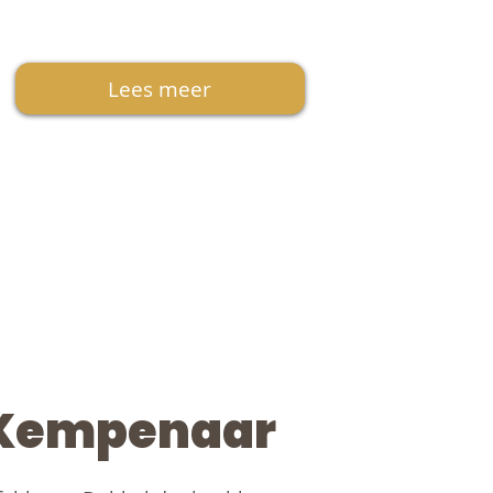
Lees meer
Kempenaar