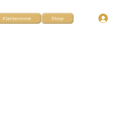
Klantenzone
Shop