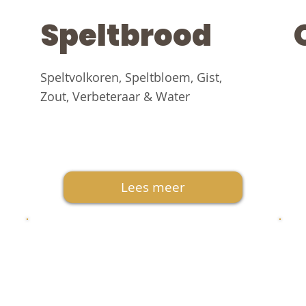
Speltbrood
Speltvolkoren, Speltbloem, Gist,
Zout, Verbeteraar & Water
Lees meer