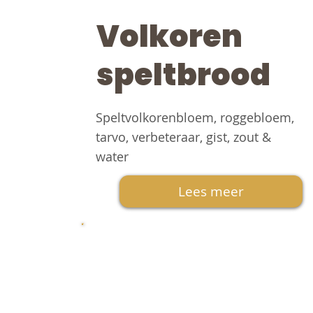
Volkoren
speltbrood
Speltvolkorenbloem, roggebloem,
tarvo, verbeteraar, gist, zout &
water
Lees meer