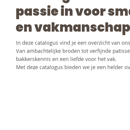
passie in voor sm
en vakmanschap
In deze catalogus vind je een overzicht van on
Van ambachtelijke broden tot verfijnde patisser
bakkerskennis en een liefde voor het vak.
Met deze catalogus bieden we je een helder ov