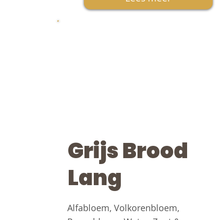
Grijs Brood
Lang
Alfabloem, Volkorenbloem,