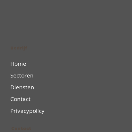
Bedrijf
Home
Sectoren
Diensten
Contact
Privacypolicy
Contact